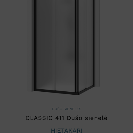
DUŠO SIENELĖS
CLASSIC 411 Dušo sienelė
HIETAKARI