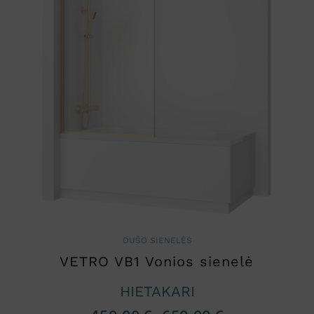
DUŠO SIENELĖS
VETRO VB1 Vonios sienelė
HIETAKARI