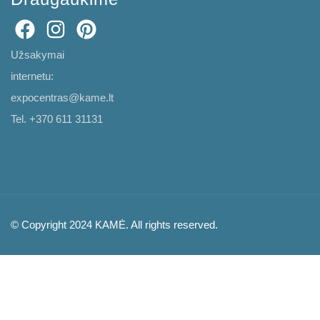
Užsakymai
internetu:
expocentras@kame.lt
Tel. +370 611 31131
© Copyright 2024 KAMĖ. All rights reserved.