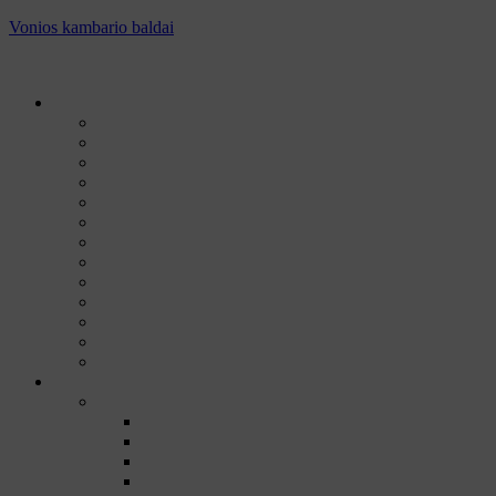
Vonios kambario baldai