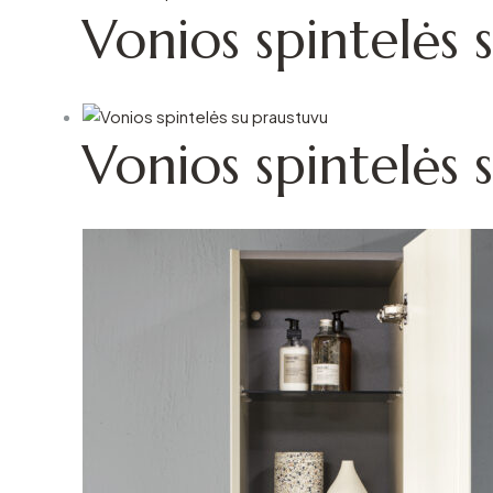
Vonios spintelės s
Vonios spintelės 