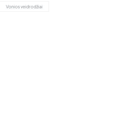
Vonios veidrodžiai