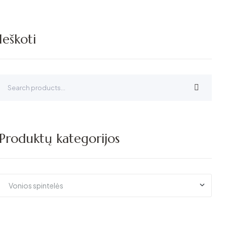
Ieškoti
Search
for:
Produktų kategorijos