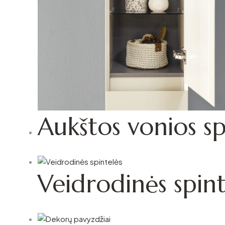
Aukštos vonios sp
Veidrodinės spint