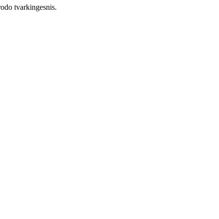
rodo tvarkingesnis.