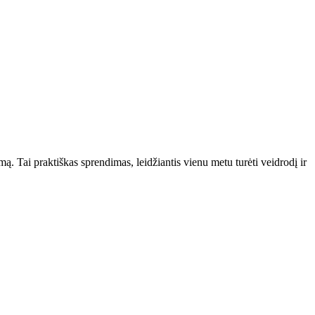
 Tai praktiškas sprendimas, leidžiantis vienu metu turėti veidrodį ir