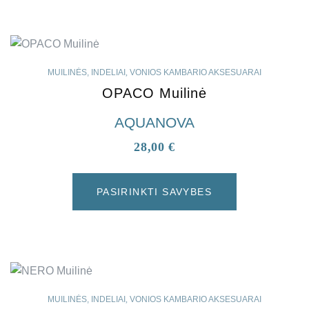
MUILINĖS, INDELIAI
,
VONIOS KAMBARIO AKSESUARAI
OPACO Muilinė
AQUANOVA
28,00
€
PASIRINKTI SAVYBES
MUILINĖS, INDELIAI
,
VONIOS KAMBARIO AKSESUARAI