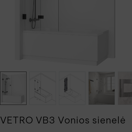
VETRO VB3 Vonios sienelė