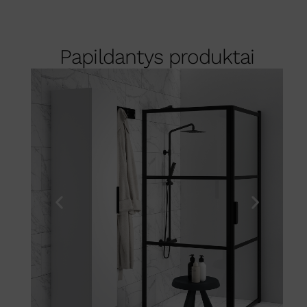
Papildantys produktai