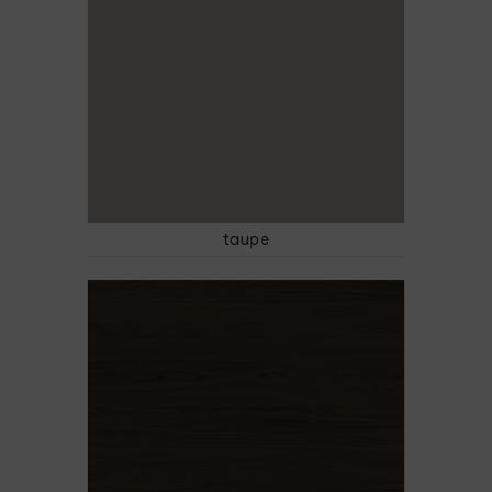
taupe