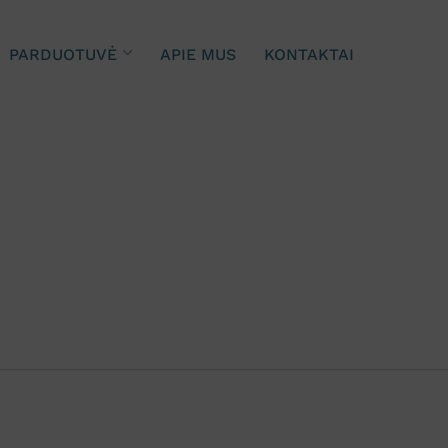
PARDUOTUVĖ
APIE MUS
KONTAKTAI