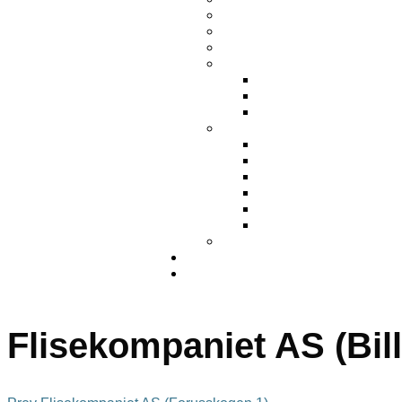
Flisekompaniet AS (Bill