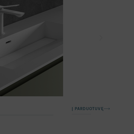
Į PARDUOTUVĘ