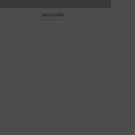
perlo pilka