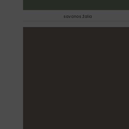
savanos žalia