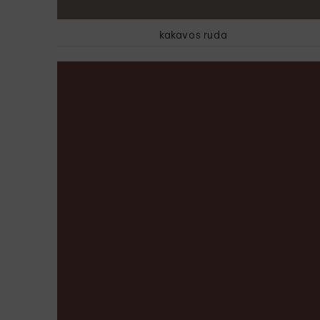
kakavos ruda