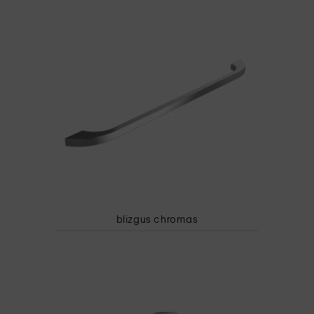
blizgus chromas