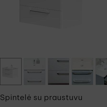
Spintelė su praustuvu