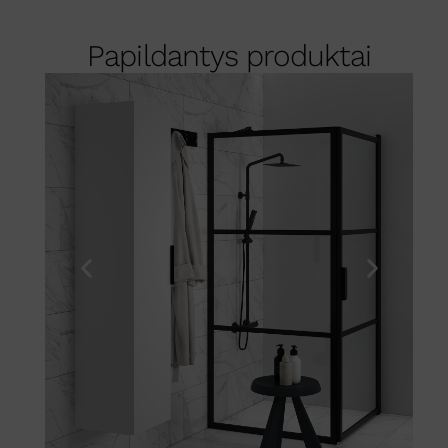
Papildantys produktai