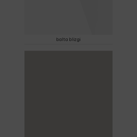
balta blizgi