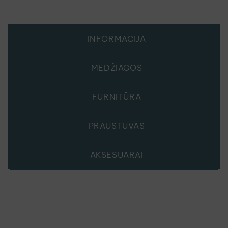
INFORMACIJA
MEDŽIAGOS
FURNITŪRA
PRAUSTUVAS
AKSESUARAI