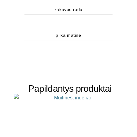
kakavos ruda
pilka matinė
Papildantys produktai