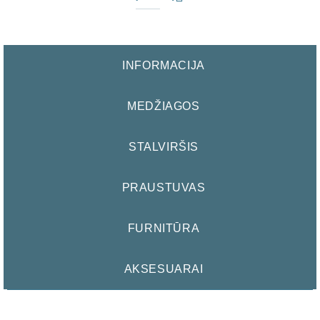
INFORMACIJA
MEDŽIAGOS
STALVIRŠIS
PRAUSTUVAS
FURNITŪRA
AKSESUARAI