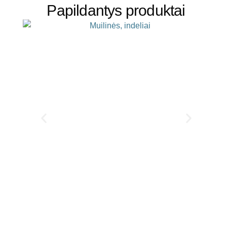
Papildantys produktai