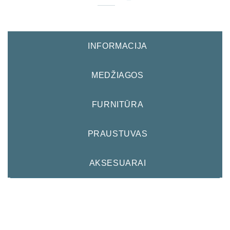
INFORMACIJA
MEDŽIAGOS
FURNITŪRA
PRAUSTUVAS
AKSESUARAI