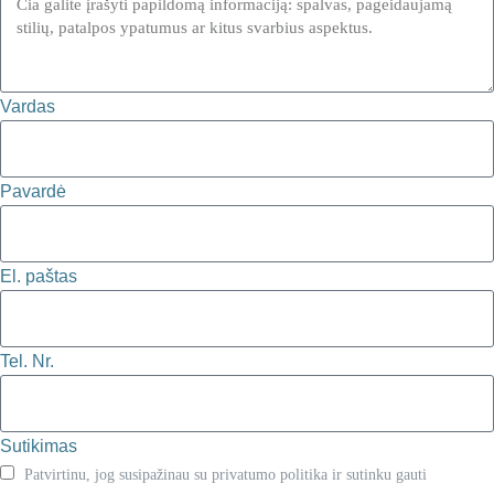
Vardas
Pavardė
El. paštas
Tel. Nr.
Sutikimas
Patvirtinu, jog susipažinau su privatumo politika ir sutinku gauti