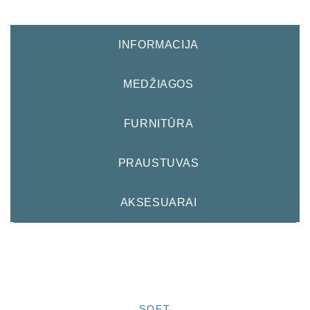
INFORMACIJA
MEDŽIAGOS
FURNITŪRA
PRAUSTUVAS
AKSESUARAI
SOFT