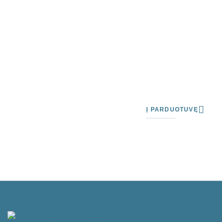
Į PARDUOTUVĘ