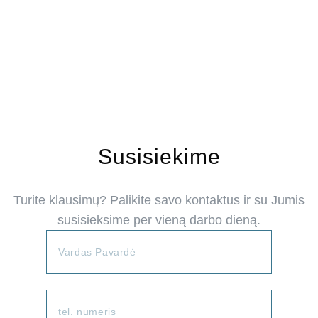
Susisiekime
Turite klausimų? Palikite savo kontaktus ir su Jumis
susisieksime per vieną darbo dieną.