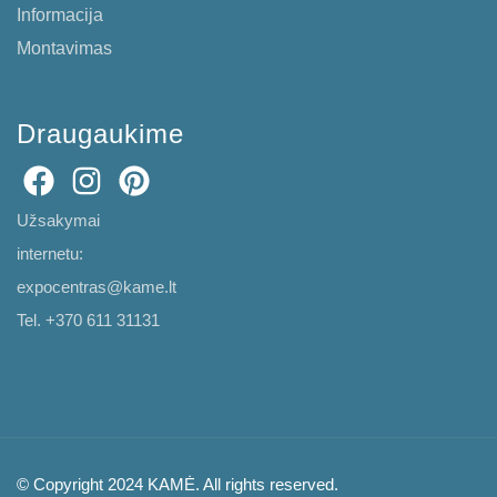
Informacija
Montavimas
Draugaukime
Užsakymai
internetu:
expocentras@kame.lt
Tel. +370 611 31131
© Copyright 2024 KAMĖ. All rights reserved.