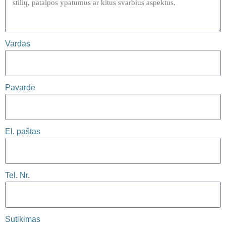
Vardas
Pavardė
El. paštas
Tel. Nr.
Sutikimas