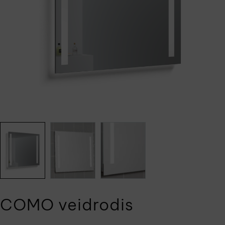
COMO veidrodis