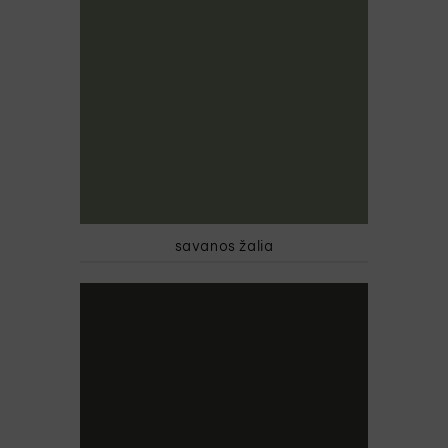
savanos žalia