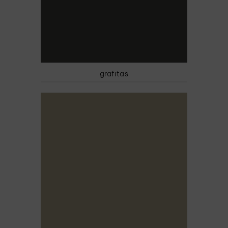
grafitas