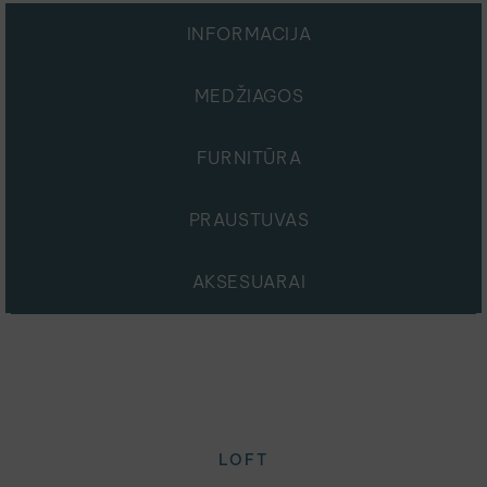
INFORMACIJA
MEDŽIAGOS
FURNITŪRA
PRAUSTUVAS
AKSESUARAI
LOFT