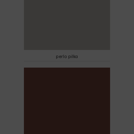
perlo pilka