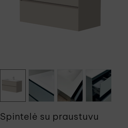
Spintelė su praustuvu