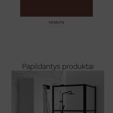
terakota
Papildantys produktai