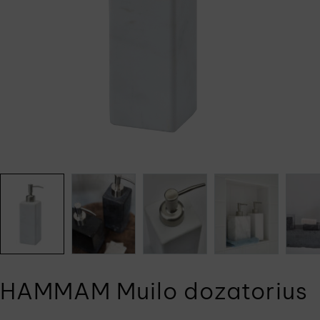
HAMMAM Muilo dozatorius