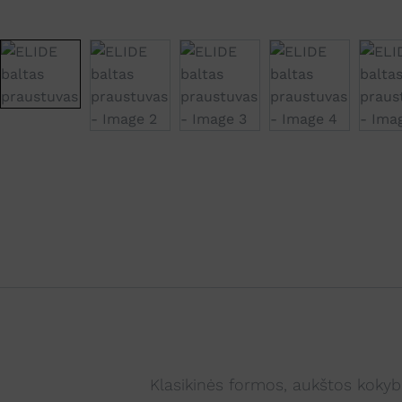
Klasikinės formos, aukštos kokyb