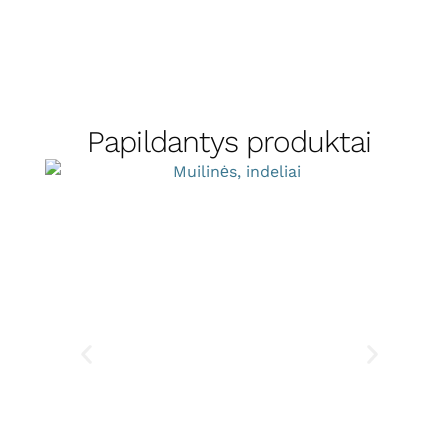
Papildantys produktai