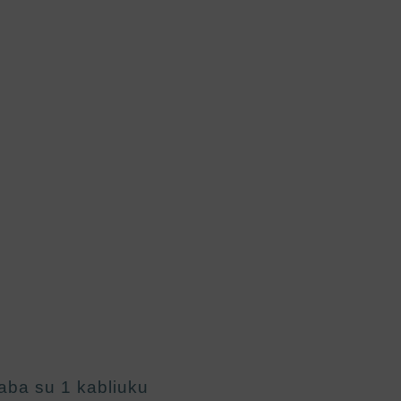
aba su 1 kabliuku