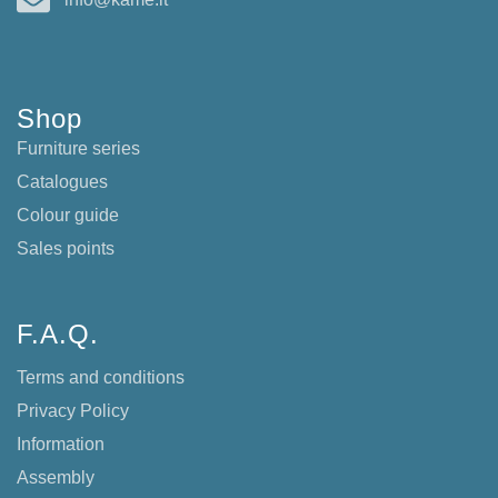
Shop
Furniture series
Catalogues
Colour guide
Sales points
F.A.Q.
Terms and conditions
Privacy Policy
Information
Assembly