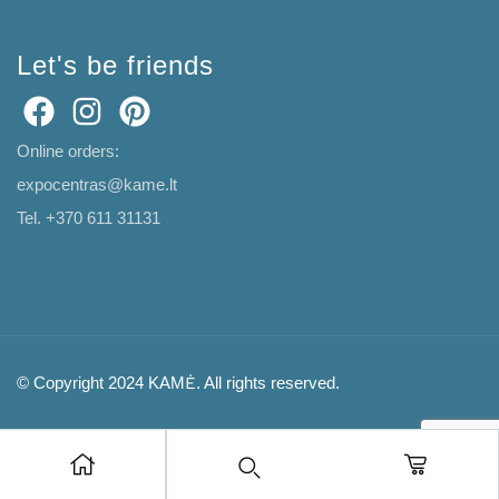
Let's be friends
Online orders:
expocentras@kame.lt
Tel. +370 611 31131
© Copyright 2024 KAMĖ. All rights reserved.