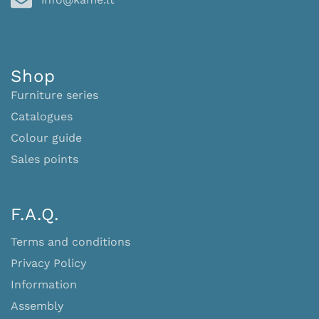
Shop
Furniture series
Catalogues
Colour guide
Sales points
F.A.Q.
Terms and conditions
Privacy Policy
Information
Assembly