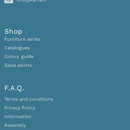
Shop
Furniture series
Catalogues
Colour guide
Sales points
F.A.Q.
Terms and conditions
Privacy Policy
Information
Assembly