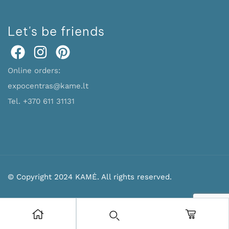
Let's be friends
Online orders:
expocentras@kame.lt
Tel. +370 611 31131
© Copyright 2024 KAMĖ. All rights reserved.